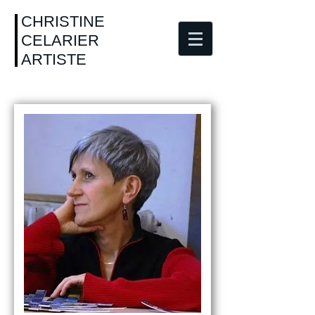
CHRISTINE
CELARIER
ARTISTE